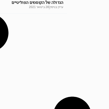
הגדולה של הקוסמים הפוליטיים
עידן בנימין
28 בינואר 2021