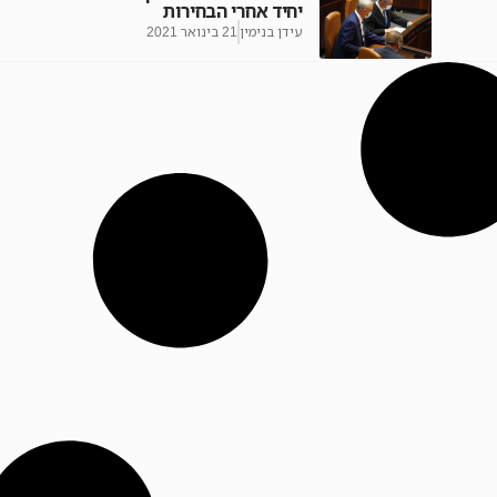
יחיד אחרי הבחירות
עידן בנימין
21 בינואר 2021