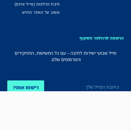
תיבת הדלפות (מייל אדום)
משוב על האתר החדש
הרשמה לניוזלטר השקוף
מייל שבועי ישירות לתיבה – עם כל החשיפות, התחקירים
והפרסומים שלנו.
רישמו אותי!
לכל הניוזלטרים