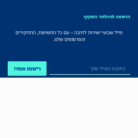
הרשמה לניוזלטר השקוף
מייל שבועי ישירות לתיבה – עם כל החשיפות, התחקירים
והפרסומים שלנו.
רישמו אותי!
לכל הניוזלטרים
תקנון
הצהרת נגישות
מדיניות הפרטיות