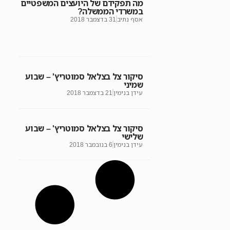
מה תפקידם של היועצים המשפטיים
במשרדי הממשלה?
אסף נתיב
31 בדצמבר 2018
סיקור צל בצלאל סמוטריץ' – שבוע
שמיני
עידן בנימין
21 בדצמבר 2018
סיקור צל בצלאל סמוטריץ' – שבוע
שלישי
עידן בנימין
6 בנובמבר 2018