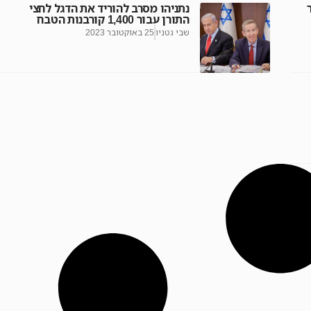
נתניהו מסרב להוריד את הדגל לחצי
התורן עבור 1,400 קורבנות הטבח
שבי גטניו
25 באוקטובר 2023