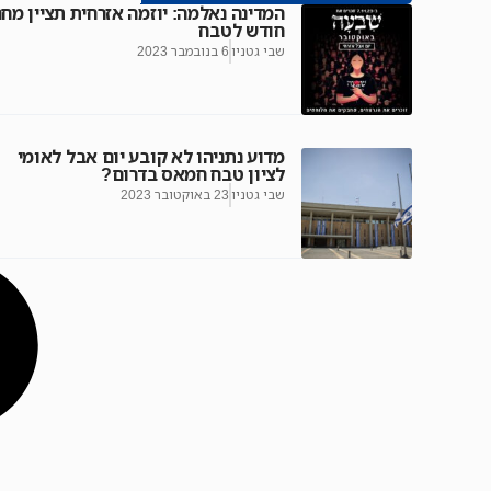
המדינה נאלמה: יוזמה אזרחית תציין מחר
חודש לטבח
שבי גטניו
6 בנובמבר 2023
מדוע נתניהו לא קובע יום אבל לאומי
לציון טבח חמאס בדרום?
שבי גטניו
23 באוקטובר 2023