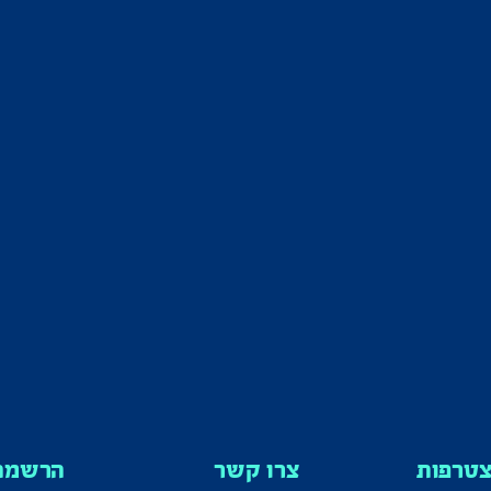
טרפות
צרו קשר
הרשמה 