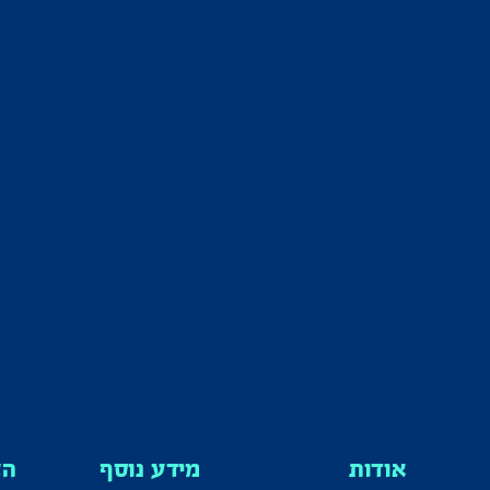
אודות
מידע נוסף
הצ