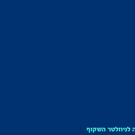
לניוזלטר השקוף