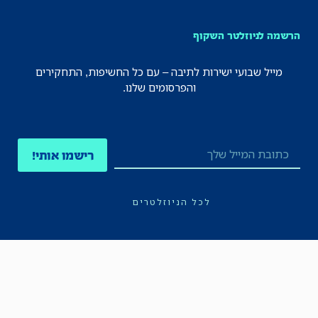
הרשמה לניוזלטר השקוף
מייל שבועי ישירות לתיבה – עם כל החשיפות, התחקירים
והפרסומים שלנו.
רישמו אותי!
לכל הניוזלטרים
תקנון
הצהרת נגישות
מדיניות הפרטיות