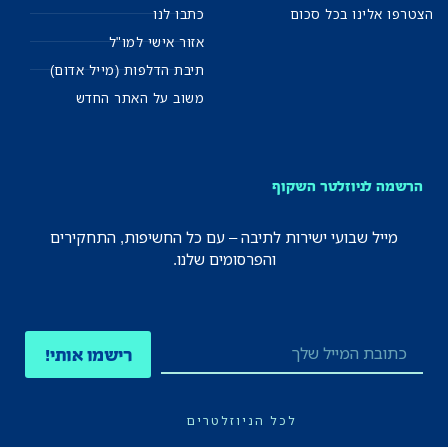
הצטרפו אלינו בכל סכום
כתבו לנו
אזור אישי למו"ל
תיבת הדלפות (מייל אדום)
משוב על האתר החדש
הרשמה לניוזלטר השקוף
מייל שבועי ישירות לתיבה – עם כל החשיפות, התחקירים
והפרסומים שלנו.
רישמו אותי!
לכל הניוזלטרים