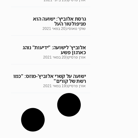
גרסת אלוביץ': ישועה הוא
מניפולטור העל
שוקי טאוסיג
20 במאי 2021
אלוביץ' לישועה: "ידיעות" נוהג
כארגון פשע
אורן פרסיקו
20 במאי 2021
ישועה על קשרי אלוביץ'-מוזס: "כמו
רשת של קורים"
אורן פרסיקו
19 במאי 2021