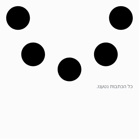
כל הכתבות נטענו.