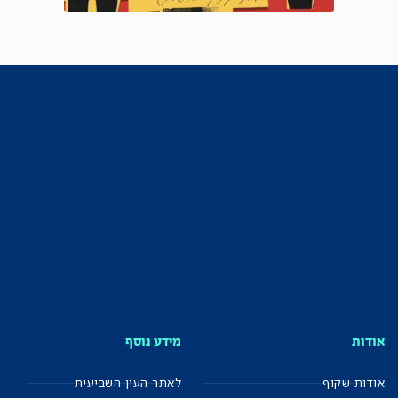
אודות
מידע נוסף
אודות שקוף
לאתר העין השביעית