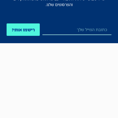
והפרסומים שלנו.
רישמו אותי!
לכל הניוזלטרים
תקנון
הצהרת נגישות
מדיניות הפרטיות