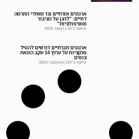
ארגונים אזרחיים נגד משדרי התרמה
דתיים: "להגן על הציבור
ממניפולציות"
איתמר ב"ז
4 בדצמבר 2024
ארגונים חברתיים דורשים להטיל
סנקציות על ערוץ 14 עקב הונאת
צופים
איתמר ב"ז
14 באוקטובר 2024