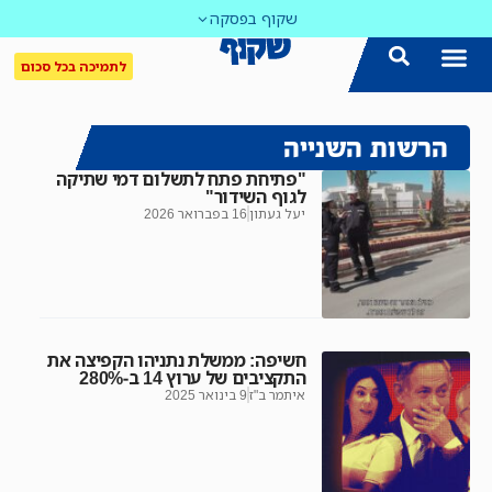
שקוף בפסקה
לתמיכה בכל סכום
הרשות השנייה
"פתיחת פתח לתשלום דמי שתיקה
לגוף השידור"
יעל געתון
16 בפברואר 2026
חשיפה: ממשלת נתניהו הקפיצה את
התקציבים של ערוץ 14 ב-280%
איתמר ב"ז
9 בינואר 2025