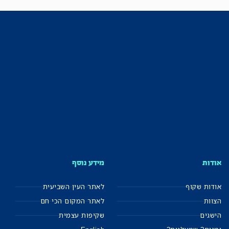
אודות
מידע נוסף
אודות שקוף
לאתר העין השביעית
הצוות
לאתר המקום הכי חם
הישגים
שקיפות עצמית