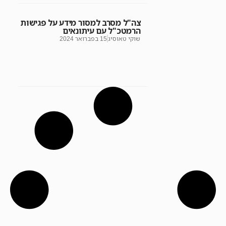
צה"ל מסרב למסור מידע על פגישות
הרמטכ"ל עם עיתונאים
שוקי טאוסיג
15 בפברואר 2024