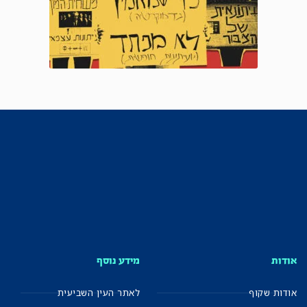
אודות
מידע נוסף
אודות שקוף
לאתר העין השביעית