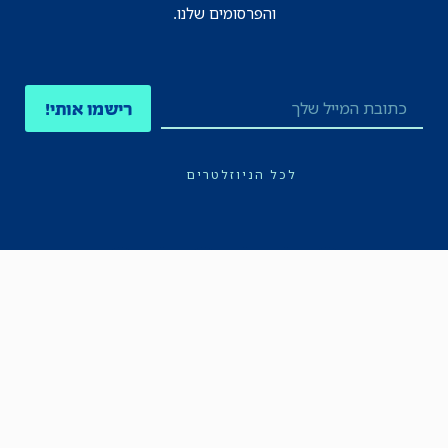
והפרסומים שלנו.
רישמו אותי!
לכל הניוזלטרים
תקנון
הצהרת נגישות
מדיניות הפרטיות