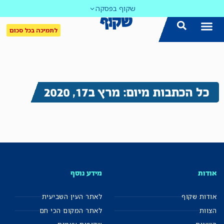
שקוף בפסקה
לתמיכה בכל סכום
כל הכתבות מיום: מרץ ב17, 2020
אודות
מידע נוסף
אודות שקוף
לאתר העין השביעית
הצוות
לאתר המקום הכי חם