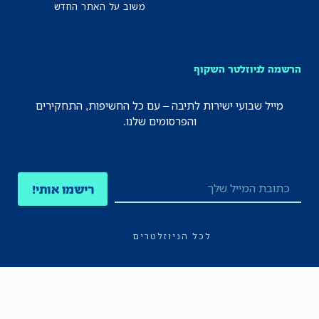
משוב על האתר החדש
הרשמה לניוזלטר השקוף
מייל שבועי ישירות לתיבה – עם כל החשיפות, התחקירים
והפרסומים שלנו.
רישמו אותי!
לכל הניוזלטרים