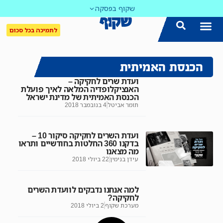
שקוף בפסקה
לתמיכה בכל סכום
הכנסת האמיתית
ועדת שרים לחקיקה –
האנציקלופדיה המלאה לאיך פועלת
הכנסת האמיתית של מדינת ישראל
תומר אביטל
4 בנובמבר 2018
ועדת השרים לחקיקה סיקור 10 –
בדקנו 360 החלטות בחודשיים ותראו
מה מצאנו
עידן בנימין
22 ביולי 2018
למה אנחנו נדבקים לוועדת השרים
לחקיקה?
מערכת שקוף
2 ביולי 2018