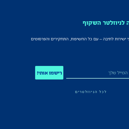
לניוזלטר השקוף
י ישירות לתיבה – עם כל החשיפות, התחקירים והפרסומים
רישמו אותי!
לכל הניוזלטרים