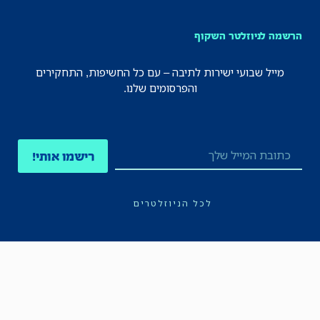
הרשמה לניוזלטר השקוף
מייל שבועי ישירות לתיבה – עם כל החשיפות, התחקירים
והפרסומים שלנו.
רישמו אותי!
לכל הניוזלטרים
תקנון
הצהרת נגישות
מדיניות הפרטיות