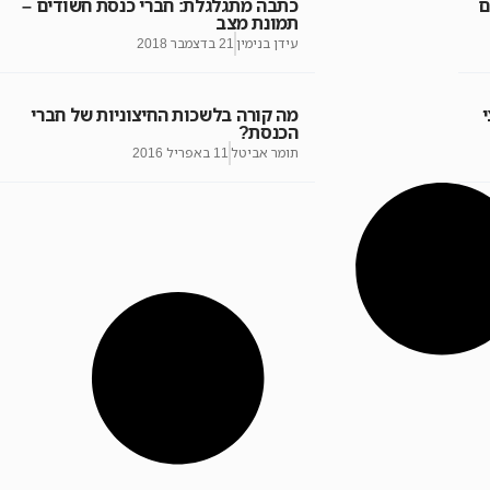
ם
כתבה מתגלגלת: חברי כנסת חשודים –
תמונת מצב
עידן בנימין
21 בדצמבר 2018
י
מה קורה בלשכות החיצוניות של חברי
הכנסת?
תומר אביטל
11 באפריל 2016