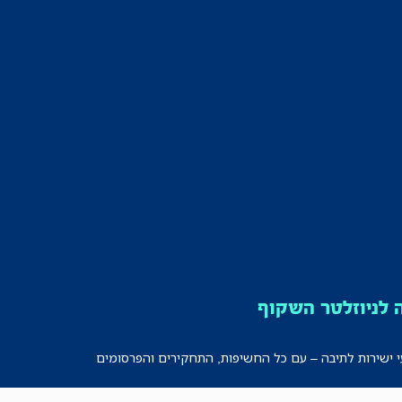
לניוזלטר השקוף
י ישירות לתיבה – עם כל החשיפות, התחקירים והפרסומים