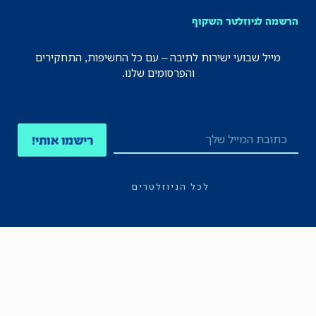
הרשמה לניוזלטר השקוף
מייל שבועי ישירות לתיבה – עם כל החשיפות, התחקירים
והפרסומים שלנו.
רישמו אותי!
לכל הניוזלטרים
תקנון
הצהרת נגישות
מדיניות הפרטיות