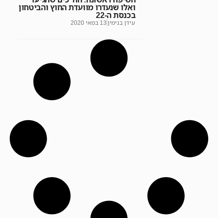
ואלו שנעדרו מוועדת החוץ והביטחון
בכנסת ה-22
עידן בנימין
13 במאי 2020