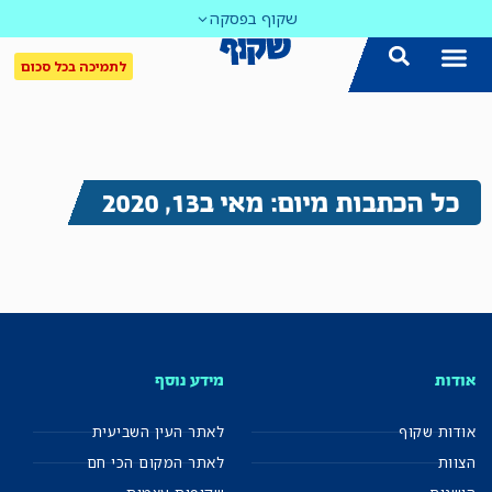
שקוף בפסקה
לתמיכה בכל סכום
כל הכתבות מיום: מאי ב13, 2020
אודות
מידע נוסף
אודות שקוף
לאתר העין השביעית
הצוות
לאתר המקום הכי חם