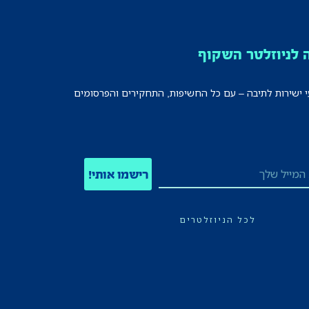
לניוזלטר השקוף
י ישירות לתיבה – עם כל החשיפות, התחקירים והפרסומים
רישמו אותי!
לכל הניוזלטרים