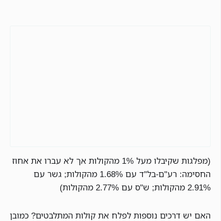
(מפלגות שקיבלו מעל 1% מהקולות אך לא עברו את אחוז
החסימה: רע"ם-בל"ד עם 1.68% מהקולות; גשר עם
2.91% מהקולות; ש"ס עם 2.77% מהקולות)
האם יש דרכים נוספות לפלח את קולות המתלבטים? כמובן