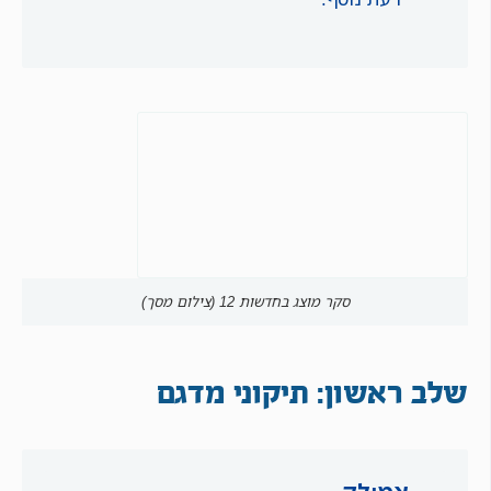
סקר מוצג בחדשות 12 (צילום מסך)
שלב ראשון: תיקוני מדגם