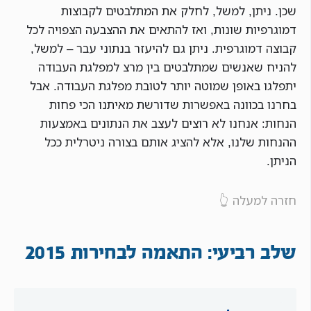
שכן. ניתן, למשל, לחלק את המתלבטים לקבוצות
דמוגרפיות שונות, ואז להתאים את ההצבעה הצפויה לכל
קבוצה דמוגרפית. ניתן גם להיעזר בנתוני עבר – למשל,
להניח שאנשים שמתלבטים בין מרצ למפלגת העבודה
יתפלגו באופן שמוטה יותר לטובת מפלגת העבודה. אבל
בחרנו בכוונה באפשרות שדורשת מאיתנו הכי פחות
הנחות: אנחנו לא רוצים לעצב את הנתונים באמצעות
ההנחות שלנו, אלא להציג אותם בצורה ניטרלית ככל
הניתן.
חזרה למעלה 👆
שלב רביעי: התאמה לבחירות 2015