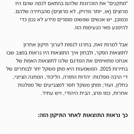
"מתקנים" את הזכרונות שלהם בהתאם לכמה שהם היו
מרוצים (או, יותר מדויק, לא מרוצים) מהבחירה שלהם.
וכמובן, יש אנשים שפשוט מוסרים מידע לא נכון כדי
להימנע מאי הנעימות הזו.
אבל למרות זאת, בחרנו לנסות לערוך תיקון אחרון
לתוצאות הסקר, ולבחון איך התוצאות היו נראות במצב שבו
אנחנו מתאימים את המדגם שלנו לתוצאות האמת של
בחירות 2015. המשמעות היא מתן משקל יתר לבוחרים של
די הרבה מפלגות: יהדות התורה, הליכוד, המחנה הציוני,
כחלון, ועוד; ומתן משקל חסר למצביעים של מפלגות
אחרות, כמו מרצ, הבית היהודי, ויש עתיד.
כך נראות התוצאות לאחר התיקון הזה: