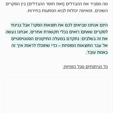
מה מסביר את ההבדלים (ואת חוסר ההבדלים) בין הסקרים
השונים, ומאיפה יכולות לבוא הפתעות בחירות.
היום אנחנו מביאים לכם את תוצאות הסקר! אבל בניגוד
לסקרים שאתם רואים בכלי תקשורת אחרים, אנחנו נעשה
את זה בשלבים: נתקדם במעלה התיקונים הסטטיסטיים
אל עבר התוצאות הסופיות – כדי שתוכלו לראות איך זה
באמת עובד.
כל הניתוחים מכל הזוויות: