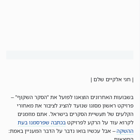
| חגי אלקיים שלם |
בשבועות האחרונים הוצאנו לפועל את "הסקר השקוף" –
פרויקט ראשון מסוגו שנועד להציג לציבור את מאחורי
הקלעים של תעשיית הסקרים בישראל. אתם מוזמנים
לקרוא עוד על הרקע לפרויקט
בכתבה שפרסמנו בעת
ההשקה
– אבל עכשיו בואו נדבר על הדבר המעניין באמת:
התוצאות.