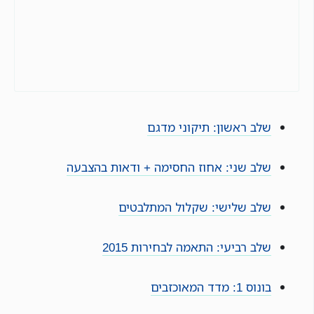
שלב ראשון: תיקוני מדגם
שלב שני: אחוז החסימה + ודאות בהצבעה
שלב שלישי: שקלול המתלבטים
שלב רביעי: התאמה לבחירות 2015
בונוס 1: מדד המאוכזבים