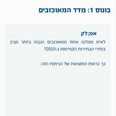
בונוס 1: מדד המאוכזבים
אמ;לק
לאיזו מפלגה אחוז המאוכזבים הגבוה ביותר מבין
בוחרי הבחירות הקודמות ב-2015?
כך נראות התוצאות של הניתוח הזה: