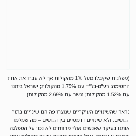
(מפלגות שקיבלו מעל 1% מהקולות אך לא עברו את אחוז
החסימה: רע"מ-בל"ד עם 1.75% מהקולות; ישראל ביתנו
עם 1.52% מהקולות; וגשר עם 2.69% מהקולות)
נראה שהשינויים העיקריים שנוצרו פה הם שינויים בתוך
הגושים, ולא שינויים דרמטיים בין הגושים – מה שמלמד
אותנו בעיקר שאנשים אולי מדווחים לא נכון על המפלגה