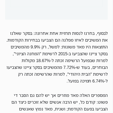
לבסוף, בחרנו לנסות תחזית אחת אחרונה: בסקר שאלנו
את המשיבים לאיזו מפלגה הם הצביעו בבחירות הקודמות.
התוצאות היו מאד משונות: למשל, רק 9.9% מהמשיבים
בסקר ציינו שהצביעו ב-2015 לרשימת "המחנה הציוני",
למרות שבפועל הרשימה זכתה ל-18.67% מקולות
הבוחרים, בעוד ש-7.72% מהמשיבים בסקר ציינו שהצביעו
לרשימת "הבית היהודי", למרות שהרשימה זכתה רק
ל-6.74% תמיכה בפועל.
המספרים האלה מאד מוזרים אך יש להם גם הסבר די
פשוט: קודם כל, יש הרבה אנשים שלא זוכרים כיצד הם
הצביעו בפעם הקודמת; ושנית, מאד נפוץ שאנשים