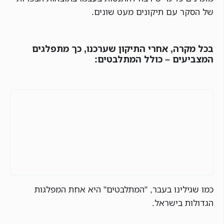
של הסקר עם תיקונים מעט שונים.
בכל מקרה, אחרי התיקון שערכנו, כך מתפלגים
המצביעים – כולל המתלבטים:
כמו שגילינו בעבר, "המתלבטים" היא אחת המפלגות
הגדולות בישראל.