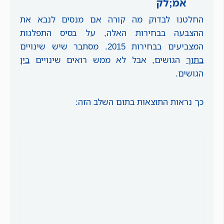
אמ;לק
החלטנו לבדוק מה קורה אם מנסים לנבא את
ההצבעה בבחירות האלה, על בסיס התפלגות
המצביעים בבחירות 2015. מסתבר שיש שינויים
בתוך
הגושים, אבל לא ממש רואים שינויים
בין
הגושים.
כך נראות התוצאות בתום השלב הזה: