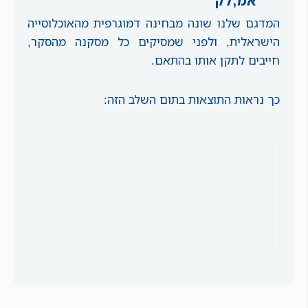
אמ;לק
המדגם שלנו שונה מבחינה דמוגרפית מהאוכלוסייה
הישראלית, ולפני שמסיקים כל מסקנה מהסקר,
חייבים לתקן אותו בהתאם.
כך נראות התוצאות בתום השלב הזה: