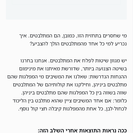
מי שחסרים בתחזית הזו, כמובן, הם המתלבטים. איך
נכריע למי כל אחד מהמתלבטים הולך להצביע?
יש מגוון שיטות לפלח את המתלבטים. אנחנו בחרנו
בשיטה הצנועה ביותר, שדורשת מאיתנו את מינימום
ההנחות הנדרשות: שאלנו את המשיבים מי המפלגות שהם
מתלבטים ביניהן, וחילקנו את קולותיהם של המתלבטים
שווה בשווה בין כל המפלגות שהם מתלבטים ביניהן.
כלומר: אם אחד המשיבים ציין שהוא מתלבט בין הליכוד
לכחול-לבן, כל אחת מהמפלגות קיבלה חצי קול נוסף.
ככה נראות התוצאות אחרי השלב הזה: