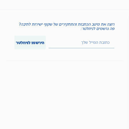
רוצה את מיטב הכתבות והתחקירים של שקוף ישירות לתיבה?
פה נרשמים לניוזלטר:
הירשמו לניוזלטר