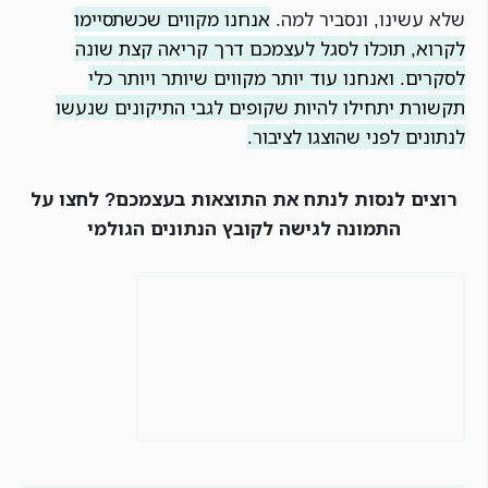
שלא עשינו, ונסביר למה.
אנחנו מקווים שכשתסיימו
לקרוא, תוכלו לסגל לעצמכם דרך קריאה קצת שונה
לסקרים. ואנחנו עוד יותר מקווים שיותר ויותר כלי
תקשורת יתחילו להיות שקופים לגבי התיקונים שנעשו
לנתונים לפני שהוצגו לציבור.
רוצים לנסות לנתח את התוצאות בעצמכם? לחצו על
התמונה לגישה לקובץ הנתונים הגולמי