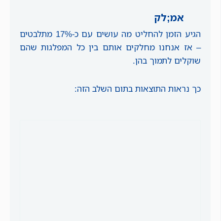
אמ;לק
הגיע הזמן להחליט מה עושים עם כ-17% מתלבטים
– אז אנחנו מחלקים אותם בין כל המפלגות שהם
שוקלים לתמוך בהן.
כך נראות התוצאות בתום השלב הזה: