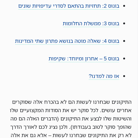
בונוס 2: תחזיות בהתאם לסדרי עדיפויות שונים
בונוס 3: ממשלת החלומות
בונוס 4: שאלה מוטה בנושא פתרון שתי המדינות
בונוס 5 – אחרון ומיוחד: שקיפות
אז מה למדנו?
התיקונים שבחרנו לעשות הם לא בהכרח אלה שסוקרים
אחרים עושים. לכל סוקר יש את הסודות המקצועיים שלו
והשיטות שלו לבצע את התיקונים (הדברים האלה הם מה
שהופך סוקר לטוב בעבודתו). ולכן נציג לכם לאורך הדרך
לא רק את התיקונים שבחרנו לעשות – אלא גם את אלה