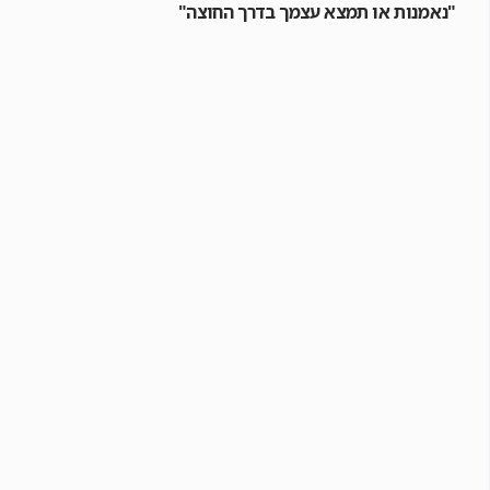
"נאמנות או תמצא עצמך בדרך החוצה"