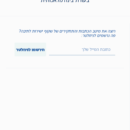
בעזרת בינה מלאכותית
רוצה את מיטב הכתבות והתחקירים של שקוף ישירות לתיבה?
פה נרשמים לניוזלטר:
הירשמו לניוזלטר