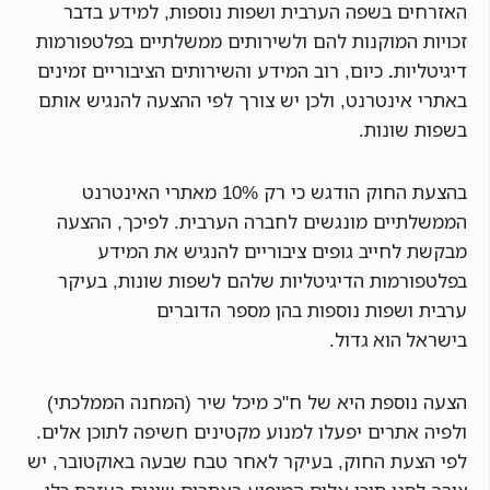
האזרחים בשפה הערבית ושפות נוספות, למידע בדבר
זכויות המוקנות להם ולשירותים ממשלתיים בפלטפורמות
דיגיטליות
.
כיום, רוב המידע והשירותים הציבוריים זמינים
באתרי אינטרנט, ולכן יש צורך לפי ההצעה להנגיש אותם
בשפות שונות.
בהצעת החוק הודגש כי רק 10% מאתרי האינטרנט
הממשלתיים מונגשים לחברה הערבית. לפיכך, ההצעה
מבקשת לחייב גופים ציבוריים להנגיש את המידע
בפלטפורמות הדיגיטליות שלהם לשפות שונות, בעיקר
ערבית ושפות נוספות בהן מספר הדוברים
בישראל הוא גדול.
הצעה נוספת היא של ח"כ מיכל שיר (המחנה הממלכתי)
ולפיה אתרים יפעלו למנוע מקטינים חשיפה לתוכן אלים.
לפי הצעת החוק, בעיקר לאחר טבח שבעה באוקטובר, יש