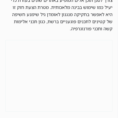
צורך לסנן תוכן אלים המופיע באתרים שונים בעזרת כלי
יעיל כמו שימוש בבינה מלאכותית. מטרת הצעת חוק זו
היא לאפשר בחקיקה מנגנון לאומדן גיל שימנע חשיפה
של קטינים לתכנים פוגעניים ברשת, כגון תכני אלימות
קשה ותכני פורנוגרפיה.