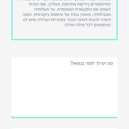
המיינסטרים (ידיעות אחרונות, וואלה), שם הכרתי
לעומק את התקשורת הממוסדת, על מעלותיה
ומגבלותיה. מאמין בכוח של עיתונות ביקורתית, הגונה
וישרה להביא לשינוי ומכיר באחריות הגדולה שיש לנו
כעיתונאים לכל מילה ומילה.