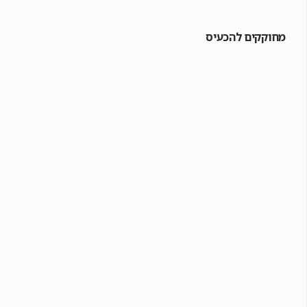
מחוקקים להכעיס