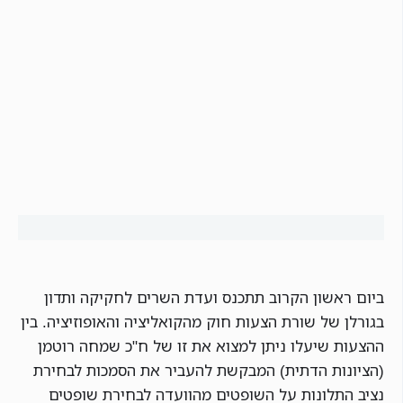
ביום ראשון הקרוב תתכנס ועדת השרים לחקיקה ותדון
בגורלן של שורת הצעות חוק מהקואליציה והאופוזיציה. בין
ההצעות שיעלו ניתן למצוא את זו של ח"כ שמחה רוטמן
(הציונות הדתית) המבקשת להעביר את הסמכות לבחירת
נציב התלונות על השופטים מהוועדה לבחירת שופטים