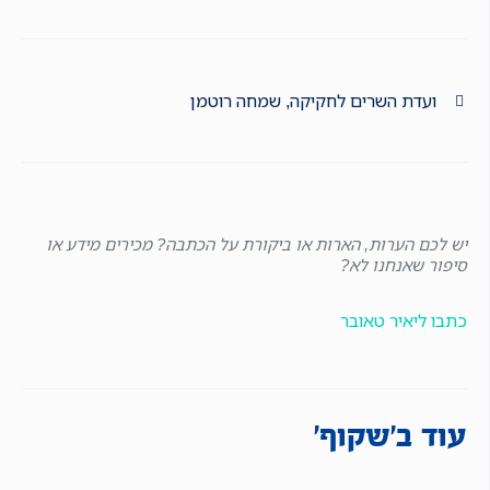
ועדת השרים לחקיקה
,
שמחה רוטמן
יש לכם הערות, הארות או ביקורת על הכתבה? מכירים מידע או
סיפור שאנחנו לא?
כתבו ליאיר טאובר
עוד ב'שקוף'