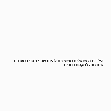
הילדים הישראלים ממשיכים להיות שפני ניסוי במערכת
שתוכננה למקסם רווחים