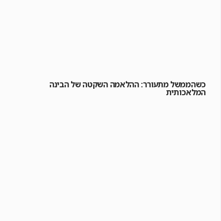
כשהממשל מתעורר: ההלאמה השקטה של הבינה
המלאכותית