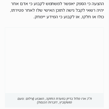
ההצעה כי הספק יאפשר למשתמש לקבוע כי אדם אחר
יהיה רשאי לקבל גישה לתוכן האישי שלו לאחר פטירתו,
כולו או חלקו, או לקבוע כי המידע יימחק.
ח"כ ארז מלול בדיון בוועדת החוקה, השבוע (צילום: נועם
מושקוביץ, דוברות הכנסת)