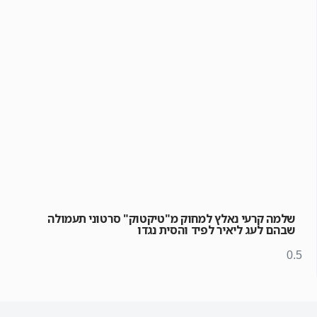
שלמה קרעי נאלץ למחוק מ"טיקטוק" סרטוני תעמולה
שבהם לעג ליאיר לפיד והסית נגדו