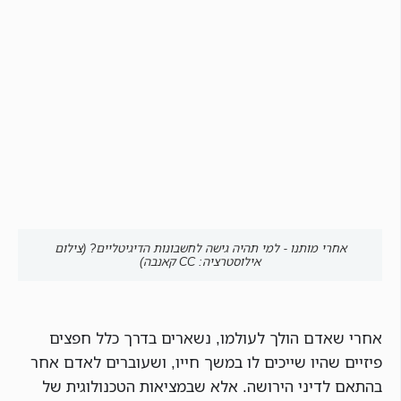
אחרי מותנו - למי תהיה גישה לחשבונות הדיגיטליים? (צילום
אילוסטרציה: CC קאנבה)
אחרי שאדם הולך לעולמו, נשארים בדרך כלל חפצים
פיזיים שהיו שייכים לו במשך חייו, ושעוברים לאדם אחר
בהתאם לדיני הירושה. אלא שבמציאות הטכנולוגית של