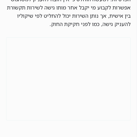
אפשרות לקבוע מי יקבל אחר מותו גישה לשירות תקשורת
בין אישית, אך נותן השירות יכול להחליט לפי שיקוליו
להעניק גישה, כמו לפני חקיקת החוק.