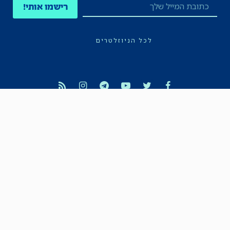
רישמו אותי!
לכל הניוזלטרים
תקנון
הצהרת נגישות
מדיניות הפרטיות