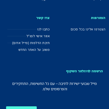
הצטרפות
צרו קשר
הצטרפו אלינו בכל סכום
כתבו לנו
אזור אישי למו"ל
תיבת הדלפות (מייל אדום)
משוב על האתר החדש
הרשמה לניוזלטר השקוף
מייל שבועי ישירות לתיבה – עם כל החשיפות, התחקירים
והפרסומים שלנו.