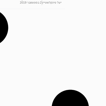
יעל פינקלשטיין
2 בספטמבר 2019