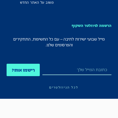
משוב על האתר החדש
הרשמה לניוזלטר השקוף
מייל שבועי ישירות לתיבה – עם כל החשיפות, התחקירים
והפרסומים שלנו.
רישמו אותי!
לכל הניוזלטרים