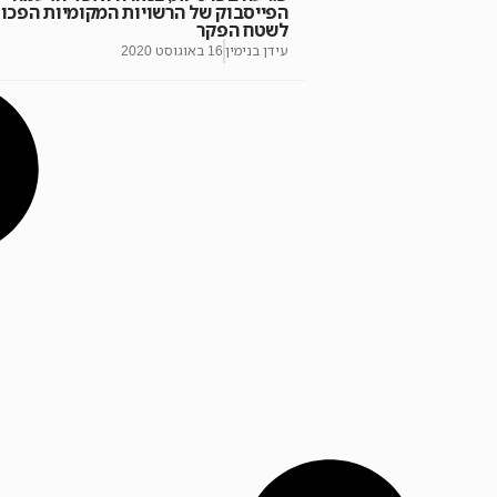
הפייסבוק של הרשויות המקומיות הפכו
לשטח הפקר
עידן בנימין
16 באוגוסט 2020