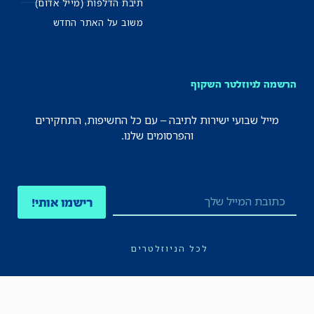
תיבת הדלפות (מייל אדום)
משוב על האתר החדש
הרשמה לניוזלטר השקוף
מייל שבועי ישירות לתיבה – עם כל החשיפות, התחקירים
והפרסומים שלנו.
רישמו אותי!
לכל הניוזלטרים