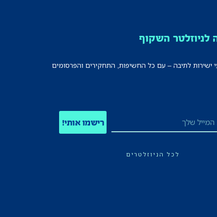
לניוזלטר השקוף
י ישירות לתיבה – עם כל החשיפות, התחקירים והפרסומים
רישמו אותי!
לכל הניוזלטרים