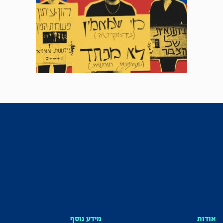
אודות
מידע נוסף