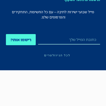
מייל שבועי ישירות לתיבה – עם כל החשיפות, התחקירים
והפרסומים שלנו.
רישמו אותי!
לכל הניוזלטרים
תקנון
הצהרת נגישות
מדיניות הפרטיות