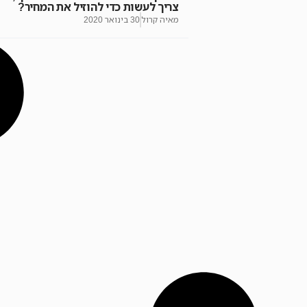
צריך לעשות כדי להוזיל את המחיר?
מאיה קרול
30 בינואר 2020