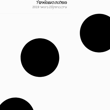
מפלגת העצמאים?
עידן בנימין
23 בינואר 2019