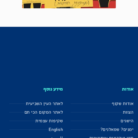
אודות
מידע נוסף
אודות שקוף
לאתר העין השביעית
הצוות
לאתר המקום הכי חם
הישגים
שקיפות עצמית
ימנים? שמאלנים?
English