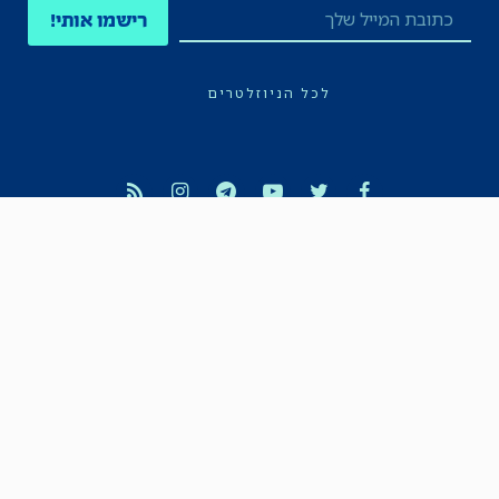
רישמו אותי!
לכל הניוזלטרים
תקנון
הצהרת נגישות
מדיניות הפרטיות