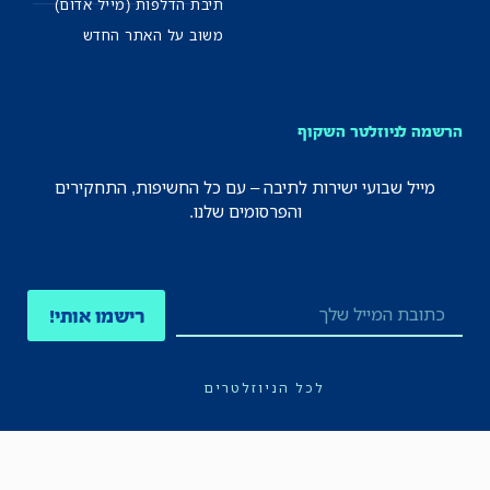
תיבת הדלפות (מייל אדום)
משוב על האתר החדש
הרשמה לניוזלטר השקוף
מייל שבועי ישירות לתיבה – עם כל החשיפות, התחקירים
והפרסומים שלנו.
רישמו אותי!
לכל הניוזלטרים