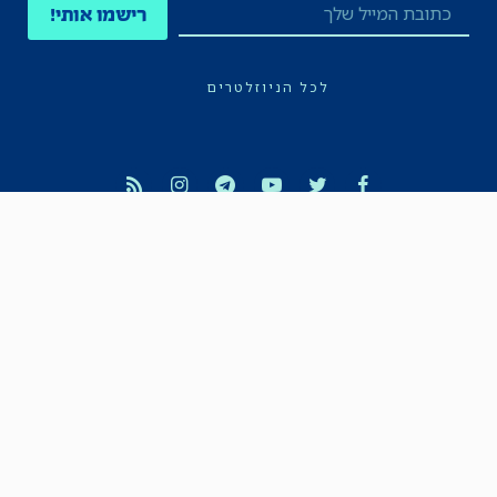
רישמו אותי!
לכל הניוזלטרים
תקנון
הצהרת נגישות
מדיניות הפרטיות