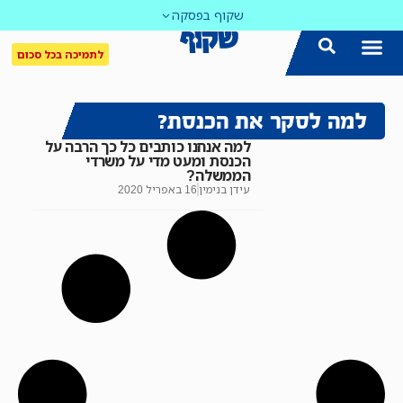
שקוף בפסקה
לתמיכה בכל סכום
למה לסקר את הכנסת?
למה אנחנו כותבים כל כך הרבה על
הכנסת ומעט מדי על משרדי
הממשלה?
עידן בנימין
16 באפריל 2020