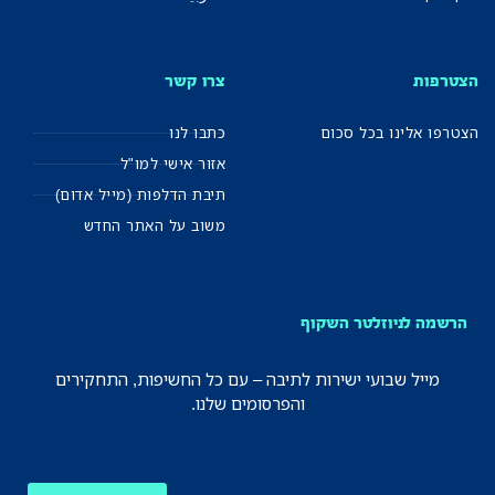
הצטרפות
צרו קשר
הצטרפו אלינו בכל סכום
כתבו לנו
אזור אישי למו"ל
תיבת הדלפות (מייל אדום)
משוב על האתר החדש
הרשמה לניוזלטר השקוף
מייל שבועי ישירות לתיבה – עם כל החשיפות, התחקירים
והפרסומים שלנו.