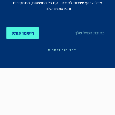
מייל שבועי ישירות לתיבה – עם כל החשיפות, התחקירים
והפרסומים שלנו.
רישמו אותי!
לכל הניוזלטרים
תקנון
הצהרת נגישות
מדיניות הפרטיות