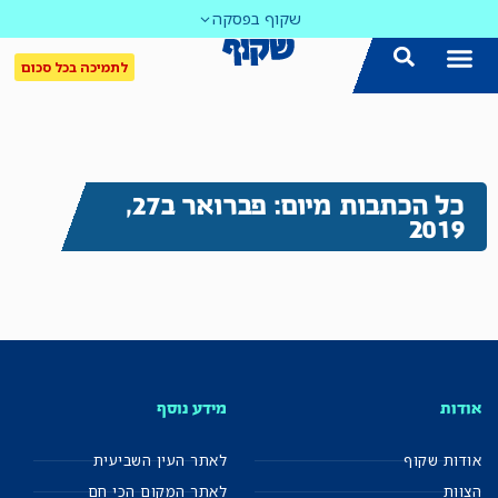
שקוף בפסקה
לתמיכה בכל סכום
כל הכתבות מיום: פברואר ב27,
2019
אודות
מידע נוסף
אודות שקוף
לאתר העין השביעית
הצוות
לאתר המקום הכי חם