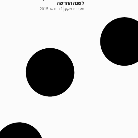
לשנה החדשה
מערכת שקוף
1 בינואר 2015