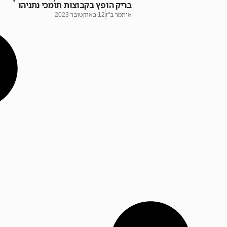
בריק הופץ בקבוצות תומכי נתניהו
איתמר ב"ז
12 באוקטובר 2023