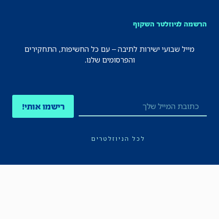
הרשמה לניוזלטר השקוף
מייל שבועי ישירות לתיבה – עם כל החשיפות, התחקירים
והפרסומים שלנו.
רישמו אותי!
לכל הניוזלטרים
תקנון
הצהרת נגישות
מדיניות הפרטיות