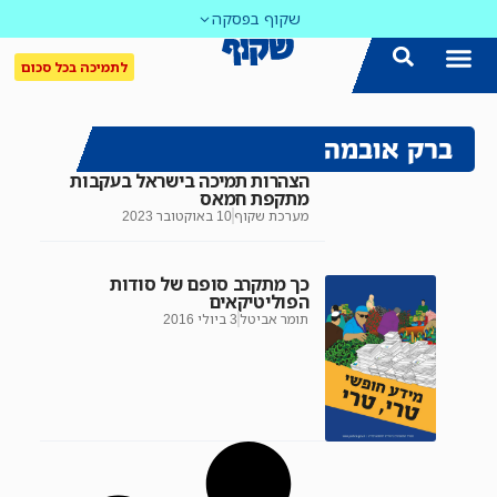
שקוף בפסקה
לתמיכה בכל סכום
ברק אובמה
הצהרות תמיכה בישראל בעקבות
מתקפת חמאס
מערכת שקוף
10 באוקטובר 2023
כך מתקרב סופם של סודות
הפוליטיקאים
תומר אביטל
3 ביולי 2016