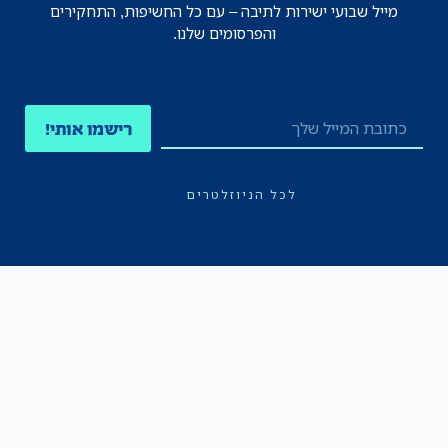
מייל שבועי ישירות לתיבה – עם כל החשיפות, התחקירים
והפרסומים שלנו.
רישמו אותי!
לכל הניוזלטרים
תקנון
הצהרת נגישות
מדיניות הפרטיות