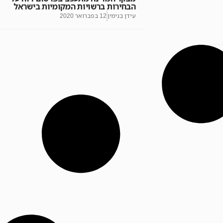
הבחירות ברשויות המקומיות בישראל
עידן בנימין
12 בפברואר 2020