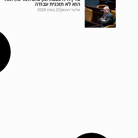
הוא לא תוכנית עבודה
אלעד הוכמן
22 במרץ 2026