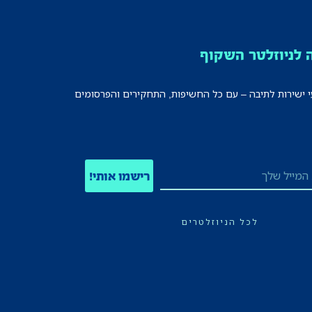
לניוזלטר השקוף
י ישירות לתיבה – עם כל החשיפות, התחקירים והפרסומים
רישמו אותי!
לכל הניוזלטרים