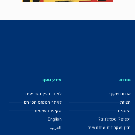
אודות
מידע נוסף
אודות שקוף
לאתר העין השביעית
הצוות
לאתר המקום הכי חם
הישגים
שקיפות עצמית
ימנים? שמאלנים?
English
חזון ועקרונות עיתונאיים
العربية