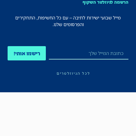
הרשמה לניוזלטר השקוף
מייל שבועי ישירות לתיבה – עם כל החשיפות, התחקירים
והפרסומים שלנו.
רישמו אותי!
לכל הניוזלטרים
תקנון
הצהרת נגישות
מדיניות הפרטיות