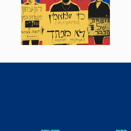
אודות
מידע נוסף