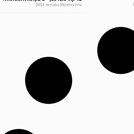
עידן בנימין
26 בפברואר 2019