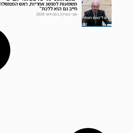
משמעות למושג אחריות, ראש הממשלה
חייב גם הוא ללכת"
שבי גטניו
1 בפברואר 2026