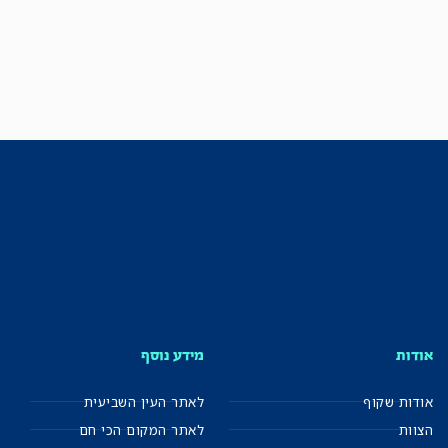
אודות
מידע נוסף
אודות שקוף
לאתר העין השביעית
הצוות
לאתר המקום הכי חם