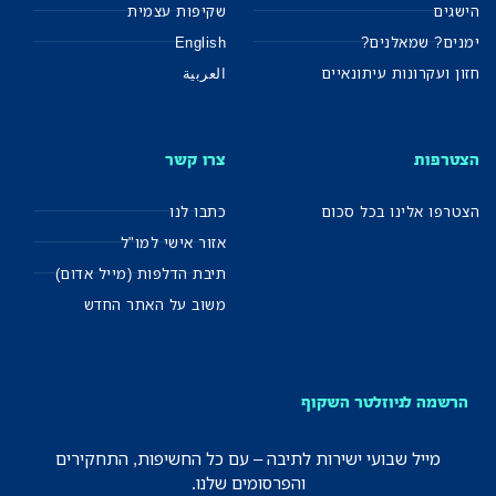
הישגים
שקיפות עצמית
ימנים? שמאלנים?
English
חזון ועקרונות עיתונאיים
العربية
הצטרפות
צרו קשר
הצטרפו אלינו בכל סכום
כתבו לנו
אזור אישי למו"ל
תיבת הדלפות (מייל אדום)
משוב על האתר החדש
הרשמה לניוזלטר השקוף
מייל שבועי ישירות לתיבה – עם כל החשיפות, התחקירים
והפרסומים שלנו.