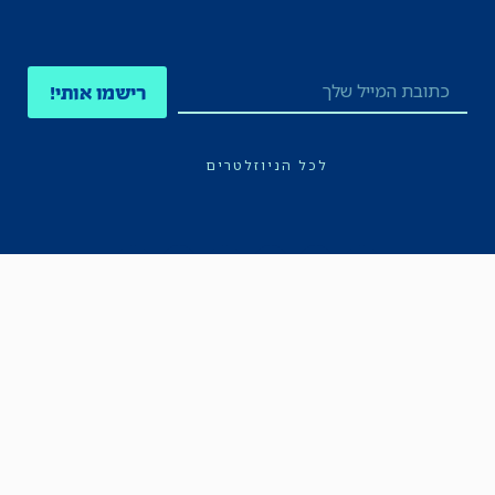
רישמו אותי!
לכל הניוזלטרים
תקנון
הצהרת נגישות
מדיניות הפרטיות