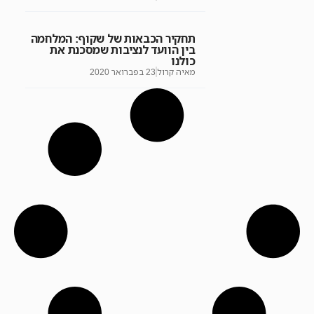
תחקיר הכבאות של שקוף: המלחמה
בין הוועד לנציבות שמסכנת את
כולנו
מאיה קרול
23 בפברואר 2020