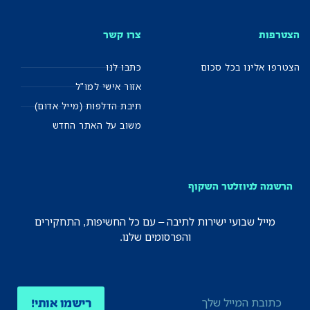
הצטרפות
צרו קשר
הצטרפו אלינו בכל סכום
כתבו לנו
אזור אישי למו"ל
תיבת הדלפות (מייל אדום)
משוב על האתר החדש
הרשמה לניוזלטר השקוף
מייל שבועי ישירות לתיבה – עם כל החשיפות, התחקירים
והפרסומים שלנו.
רישמו אותי!