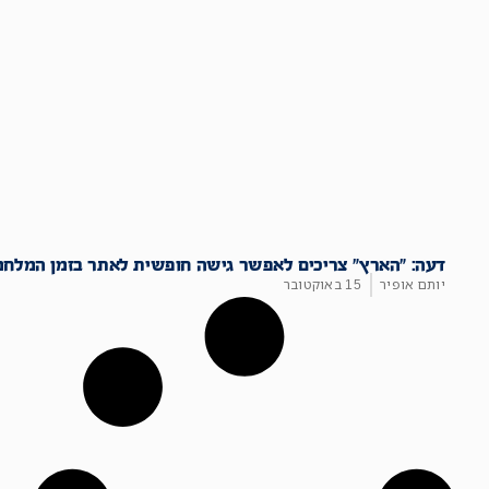
דעה: "הארץ" צריכים לאפשר גישה חופשית לאתר בזמן המלחמה
יותם אופיר
15 באוקטובר