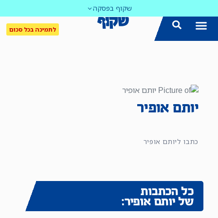
שקוף בפסקה
לתמיכה בכל סכום
יותם אופיר
כתבו ליותם אופיר
כל הכתבות
של יותם אופיר: