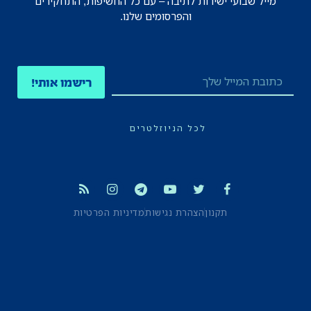
מייל שבועי ישירות לתיבה – עם כל החשיפות, התחקירים
והפרסומים שלנו.
רישמו אותי!
לכל הניוזלטרים
תקנון
הצהרת נגישות
מדיניות הפרטיות