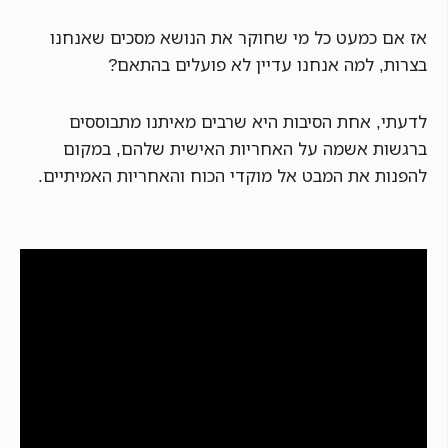
אז אם כמעט כל מי שחוקר את הנושא מסכים שאנחנו
בצרות, למה אנחנו עדיין לא פועלים בהתאם?
לדעתי, אחת הסיבות היא שרבים מאיתנו מתבוססים
ברגשות אשמה על האחריות האישית שלהם, במקום
להפנות את המבט אל מוקדי הכוח והאחריות האמיתיים.