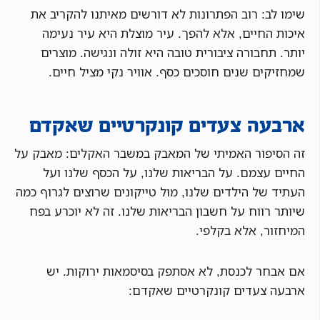
שימו לב: רוב הפתרונות לא דורשים מאיתנו להקריב את
איכות החיים, אלא להפך. עיר מוצלת היא עיר נעימה
יותר. תחבורה ציבורית טובה היא זולה ונגישה. מוצרים
שמחזיקים שנים חוסכים כסף. אוויר נקי מציל חיים.
ארבעה צעדים קונקרטיים שאקדם
זה הסיפור האמיתי של המאבק במשבר האקלים: מאבק על
החיים עצמם. על הבריאות שלנו, על הכסף שלנו ועל
העתיד של הילדים שלנו, מול טייקונים שרוצים לגרוף כמה
שיותר רווח על חשבון הבריאות שלנו. זה לא יוכרע בפח
המיחזור, אלא בקלפי.
אם אבחר לכנסת, לא אסתפק בסיסמאות ירוקות. יש
ארבעה צעדים קונקרטיים שאקדם: