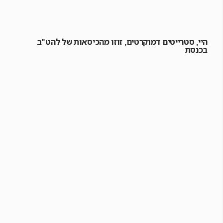
היי, סטרייטים דמוקרטים, זוזו מהכיסאות של להט"ב
בכנסת