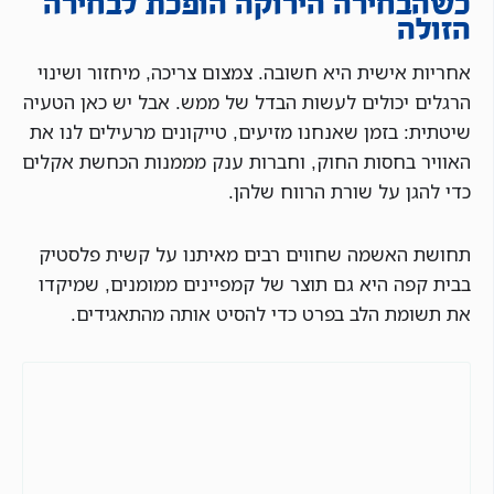
כשהבחירה הירוקה הופכת לבחירה
הזולה
אחריות אישית היא חשובה. צמצום צריכה, מיחזור ושינוי
הרגלים יכולים לעשות הבדל של ממש. אבל יש כאן הטעיה
שיטתית: בזמן שאנחנו מזיעים, טייקונים מרעילים לנו את
האוויר בחסות החוק, וחברות ענק מממנות הכחשת אקלים
כדי להגן על שורת הרווח שלהן.
תחושת האשמה שחווים רבים מאיתנו על קשית פלסטיק
בבית קפה היא גם תוצר של קמפיינים ממומנים, שמיקדו
את תשומת הלב בפרט כדי להסיט אותה מהתאגידים.