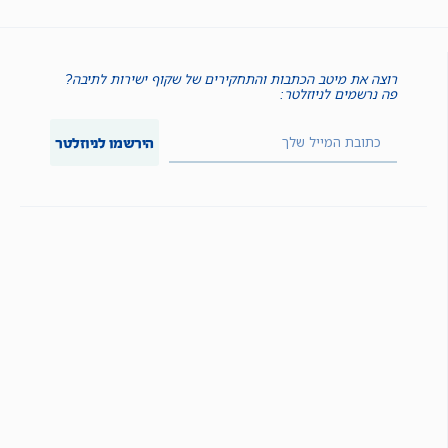
רוצה את מיטב הכתבות והתחקירים של שקוף ישירות לתיבה?
פה נרשמים לניוזלטר:
הירשמו לניוזלטר