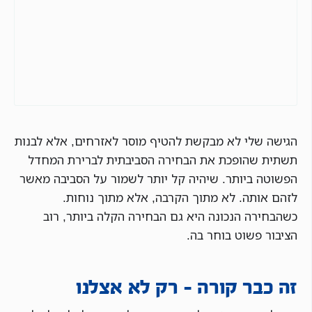
הגישה שלי לא מבקשת להטיף מוסר לאזרחים, אלא לבנות
תשתית שהופכת את הבחירה הסביבתית לברירת המחדל
הפשוטה ביותר. שיהיה קל יותר לשמור על הסביבה מאשר
לזהם אותה. לא מתוך הקרבה, אלא מתוך נוחות.
כשהבחירה הנכונה היא גם הבחירה הקלה ביותר, רוב
הציבור פשוט בוחר בה.
זה כבר קורה – רק לא אצלנו