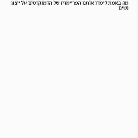
מה באמת לימדו אותנו הפריימריז של הדמוקרטים על ייצוג
נשים