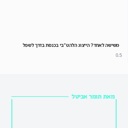
משישה לאחד? הייצוג הלהט"בי בכנסת בדרך לשפל
מאת תומר אביטל