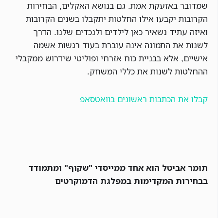
שמדובר באזעקת אמת. גם בנושא האקלים, הבחירות
הקרובות יקבעו אילו החלטות יתקבלו בשנים הקרובות
ואיזה עתיד נשאיר כאן לילדים ולנכדים שלנו. הדרך
לשנות את התמונה אינה עוברת בעוד רגשות אשמה
אישיים, אלא בבניית כוח אזרחי ופוליטי שידרוש ממקבלי
ההחלטות לשנות את כללי המשחק.
קבלו את הכתבות ראשונים בוואטסאפ
תומר אביטל הוא אחד ממייסדי "שקוף" ומתמודד
בבחירות המקדימות במפלגת הדמוקרטים