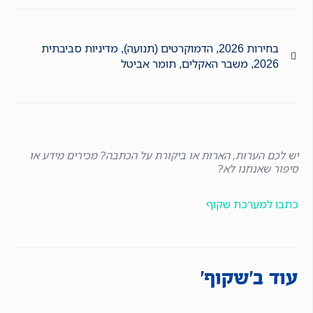
בחירות 2026
,
הדמוקרטים (תנועה)
,
מדיניות סביבתית
2026
,
משבר האקלים
,
תומר אביטל
יש לכם הערות, הארות או ביקורת על הכתבה? מכירים מידע או
סיפור שאנחנו לא?
כתבו למערכת שקוף
עוד ב'שקוף'