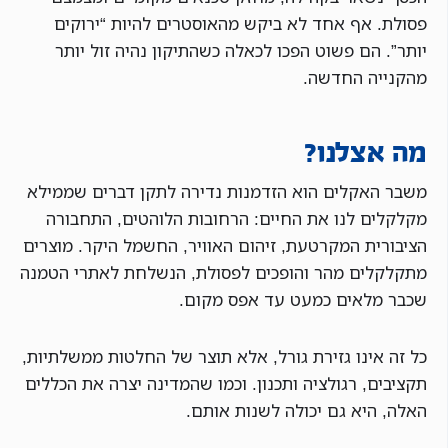
פסולת. אף אחד לא ביקש מהאוסטרים להיות “ירוקים
יותר”. הם פשוט הפכו לכאלה כשהתיקון נהיה זול יותר
מהקנייה החדשה.
מה אצלנו?
משבר האקלים הוא הזדמנות נדירה לתקן דברים שממילא
מקלקלים לנו את החיים: הרחובות הלוהטים, התחבורה
הציבורית המקרטעת, זיהום האוויר, החשמל היקר. מוצרים
מתקלקלים מהר והופכים לפסולת, הנשלחת לאתרי הטמנה
שכבר מלאים כמעט עד אפס מקום.
כל זה אינו גזירת גורל, אלא תוצר של החלטות ממשלתיות,
תקציבים, רגולציה ותכנון. וכמו שהמדינה יצרה את הכללים
האלה, היא גם יכולה לשנות אותם.