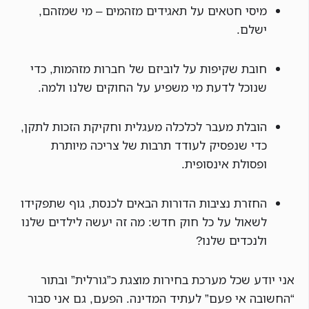
מיסי חטאים על תאגידים מזהמים – מי שמזהם,
ישלם.
חובת שקיפות על לוביזם של חברות מזהמות, כדי
שנוכל לדעת מי משפיע על החוקים שלנו ולמה.
הובלת מעבר לכלכלה מעגלית וחקיקת הזכות לתקן,
כדי שנפסיק לעודד תרבות של צריכה מיותרת
ופסולת אינסופית.
החזרת נציבות הדורות הבאים לכנסת, גוף שתפקידו
לשאול על כל חוק חדש: מה זה יעשה לילדים שלנו
ולנכדים שלנו?
אני יודע שכל מערכת בחירות מוצגת כ”גורלית” ובתור
“החשובה אי פעם” לעתיד המדינה. הפעם, גם אני סבור