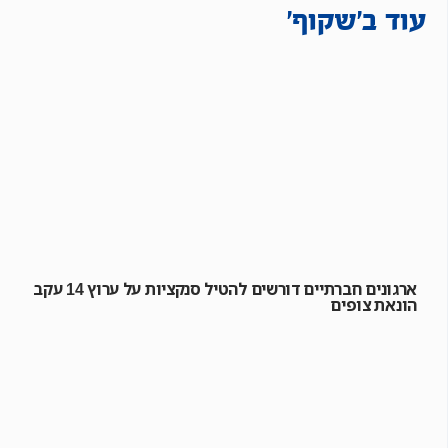
עוד ב'שקוף'
ארגונים חברתיים דורשים להטיל סנקציות על ערוץ 14 עקב
הונאת צופים