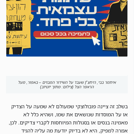
איתמר בבי, היחצ"ן שעבד על השידור המבוים – באפור, מעל
הראפר הצל (צילום: מתוך יוטיוב)
בשלב זה ציינה פובולוצקי שמעולם לא שמעה על הצדיק
או על המוסדות שנושאים את שמו, ושהיא כלל לא
מאמינה בנסים או בסגולות המיוחסות לקברי צדיקים. לכן,
אמרה למפיק, היא לא בדיוק יודעת מה עליה להגיד