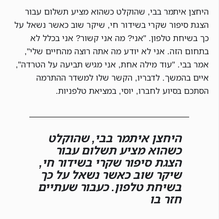
היחצן איתמר בבי, שהוקלט כשהוא מציע תשלום עבור
הצגת סיפור שקרי בשידור חי, שיקר שוב כאשר נשאל על
כך בשיחת טלפון. "אני? מה אני קשור? אני בכלל לא
בתחום הזה. אני לא יודע מה אתה רוצה מהחיים שלי",
אמר בבי. "עוד מילה אחת, אני מגיש תביעה על הטרדה",
איים בהמשך. לדבריו, הקשר שלו למשדר ההתרמה
הסתכם בסיוע לחברו, יוסי, במציאת טלפניות.
היחצן איתמר בבי, שהוקלט
כשהוא מציע תשלום עבור
הצגת סיפור שקרי בשידור חי,
שיקר שוב כאשר נשאל על כך
בשיחת טלפון. כעבור שעתיים
חזר בו