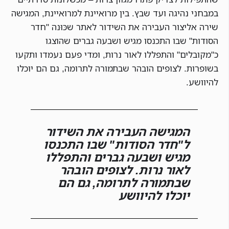
במבחני נהיגה ועד שבץ. בין מרואיינת למרואיינת, המגישה
שירה אליצור העבירה את השידור לאתר שכּוּנה "חדר
הסודות" שבו התכנסו מגיש ושבעה גברים שהוצגו
כ"מקובלים" והתפללו לאור נרות, ומדי פעם נעמדו ותקעו
בשופרות. לצופים הובהר שבתמורה לתרומה, גם הם יוכלו
להיוושע.
המגישה העבירה את השידור
ל"חדר הסודות" שבו התכנסו
מגיש ושבעה גברים והתפללו
לאור נרות. לצופים הובהר
שבתמורה לתרומה, גם הם
יוכלו להיוושע