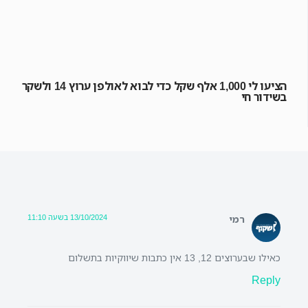
הציעו לי 1,000 אלף שקל כדי לבוא לאולפן ערוץ 14 ולשקר
בשידור חי
13/10/2024 בשעה 11:10
רמי
כאילו שבערוצים 12, 13 אין כתבות שיווקיות בתשלום
Reply