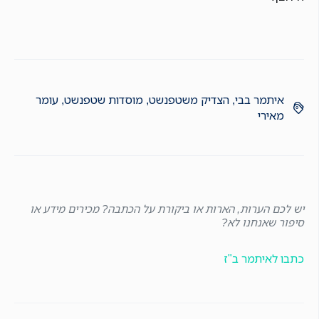
איתמר בבי
,
הצדיק משטפנשט
,
מוסדות שטפנשט
,
עומר
מאירי
יש לכם הערות, הארות או ביקורת על הכתבה? מכירים מידע או
סיפור שאנחנו לא?
כתבו לאיתמר ב"ז