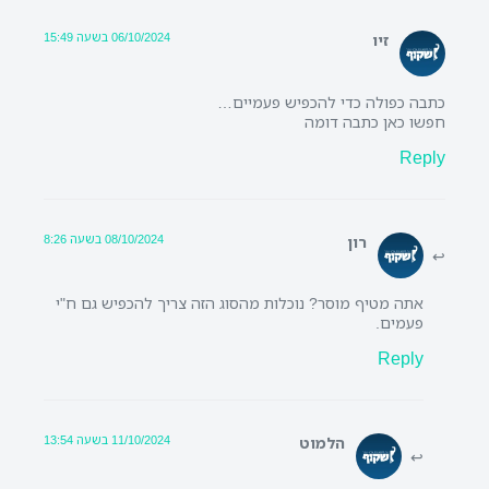
06/10/2024 בשעה 15:49
זיו
כתבה כפולה כדי להכפיש פעמיים…
חפשו כאן כתבה דומה
Reply
08/10/2024 בשעה 8:26
רון
אתה מטיף מוסר? נוכלות מהסוג הזה צריך להכפיש גם ח"י
פעמים.
Reply
11/10/2024 בשעה 13:54
הלמוט