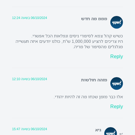
06/10/2024 בשעה 12:24
מממ מה חדש
כשיש קהל צמא לסיפורי ניסים ונפלאות הכל אפשרי.
היו צריכים להציע 1,000,000 ש"ח, כולנו יודעים איזה תעשייה
מגלגלים מהסיפור של מריה.
Reply
06/10/2024 בשעה 12:10
מזהה חולשות
אלו כבר מזמן שכחו מה זה להיות יהודי.
Reply
06/10/2024 בשעה 15:47
גיא