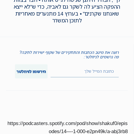
ההפקה הציע לה לשקר גם לאביה, כדי ש"לא ייצא
שאנחנו שקרנים" • בערוץ 14 מתנערים מאחריות
לתוכן המשדר
רוצה את מיטב הכתבות והתחקירים של שקוף ישירות לתיבה?
פה נרשמים לניוזלטר:
הירשמו לניוזלטר
https://podcasters.spotify.com/pod/show/shakuf0/epis
odes/14—-1-000-e2pn49k/a-abj3rb8